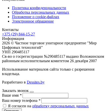
Политика конфиденциальности
Обработка персональных данных
Положение о cookie-файлах
Электронное обращение
Контакты
+375 (29) 844-15-27
Информация
2026 © Частное торговое унитарное предприятие "Мир
Цифровых технологий"
УНП 290485117
Св-во о госрегистрации №290485117 выдано Воложинским
районным исполнительным комитетом 26 декабря 2007
Использование материалов сайта только с разрешения
владельца.
Разработано в
Dessites.by
Заказать звонок
Ваше имя
*
Ваш номер телефона
*
Я согласен на
обработку персональных данных
Отправить