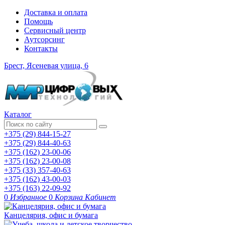
Доставка и оплата
Помощь
Сервисный центр
Аутсорсинг
Контакты
Брест, Ясеневая улица, 6
Каталог
+375 (29) 844-15-27
+375 (29) 844-40-63
+375 (162) 23-00-06
+375 (162) 23-00-08
+375 (33) 357-40-63
+375 (162) 43-00-03
+375 (163) 22-09-92
0
Избранное
0
Корзина
Кабинет
Канцелярия, офис и бумага