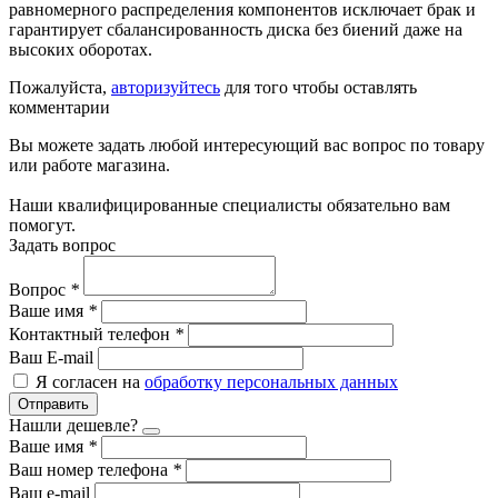
равномерного распределения компонентов исключает брак и
гарантирует сбалансированность диска без биений даже на
высоких оборотах.
Пожалуйста,
авторизуйтесь
для того чтобы оставлять
комментарии
Вы можете задать любой интересующий вас вопрос по товару
или работе магазина.
Наши квалифицированные специалисты обязательно вам
помогут.
Задать вопрос
Вопрос
*
Ваше имя
*
Контактный телефон
*
Ваш E-mail
Я согласен на
обработку персональных данных
Отправить
Нашли дешевле?
Ваше имя
*
Ваш номер телефона
*
Ваш e-mail