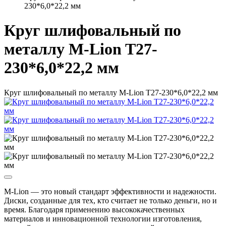
230*6,0*22,2 мм
Круг шлифовальный по
металлу M-Lion T27-
230*6,0*22,2 мм
Круг шлифовальный по металлу M-Lion T27-230*6,0*22,2 мм
M-Lion — это новый стандарт эффективности и надежности.
Диски, созданные для тех, кто считает не только деньги, но и
время. Благодаря применению высококачественных
материалов и инновационной технологии изготовления,