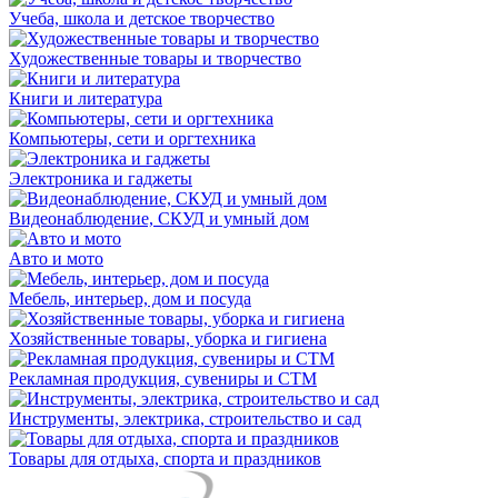
Учеба, школа и детское творчество
Художественные товары и творчество
Книги и литература
Компьютеры, сети и оргтехника
Электроника и гаджеты
Видеонаблюдение, СКУД и умный дом
Авто и мото
Мебель, интерьер, дом и посуда
Хозяйственные товары, уборка и гигиена
Рекламная продукция, сувениры и СТМ
Инструменты, электрика, строительство и сад
Товары для отдыха, спорта и праздников