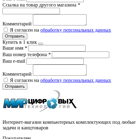
Ссылка на товар другого магазина
*
Комментарий
Я согласен на
обработку персональных данных
Отправить
Купить в 1 клик
Ваше имя
*
Ваш номер телефона
*
Ваш e-mail
Комментарий
Я согласен на
обработку персональных данных
Отправить
Интернет-магазин компьютерных комплектующих под любые
задачи и канцтоваров
Покупателям