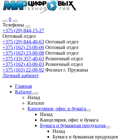
0
Телефоны
+375 (29) 844-15-27
Оптовый отдел
+375 (29) 844-40-63
Оптовый отдел
+375 (162) 23-00-06
Оптовый отдел
+375 (162) 23-00-08
Оптовый отдел
+375 (33) 357-40-63
Розничный отдел
+375 (162) 43-00-03
Розничный отдел
+375 (163) 22-09-92
Филиал г. Пружаны
Личный кабинет
Главная
Каталог
Назад
Каталог
Канцелярия, офис и бумага
Назад
Канцелярия, офис и бумага
Бумага и бумажная продукция
Назад
Бумага и бумажная продукция