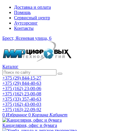
Доставка и оплата
Помощь
Сервисный центр
Аутсорсинг
Контакты
Брест, Ясеневая улица, 6
Каталог
+375 (29) 844-15-27
+375 (29) 844-40-63
+375 (162) 23-00-06
+375 (162) 23-00-08
+375 (33) 357-40-63
+375 (162) 43-00-03
+375 (163) 22-09-92
0
Избранное
0
Корзина
Кабинет
Канцелярия, офис и бумага