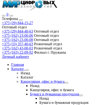
0
Телефоны
+375 (29) 844-15-27
Оптовый отдел
+375 (29) 844-40-63
Оптовый отдел
+375 (162) 23-00-06
Оптовый отдел
+375 (162) 23-00-08
Оптовый отдел
+375 (33) 357-40-63
Розничный отдел
+375 (162) 43-00-03
Розничный отдел
+375 (163) 22-09-92
Филиал г. Пружаны
Личный кабинет
Главная
Каталог
Назад
Каталог
Канцелярия, офис и бумага
Назад
Канцелярия, офис и бумага
Бумага и бумажная продукция
Назад
Бумага и бумажная продукция