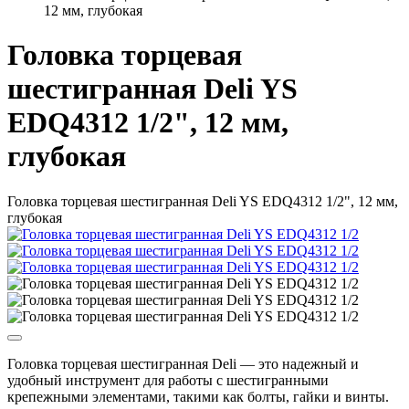
12 мм, глубокая
Головка торцевая
шестигранная Deli YS
EDQ4312 1/2", 12 мм,
глубокая
Головка торцевая шестигранная Deli YS EDQ4312 1/2", 12 мм,
глубокая
Головка торцевая шестигранная Deli — это надежный и
удобный инструмент для работы с шестигранными
крепежными элементами, такими как болты, гайки и винты.