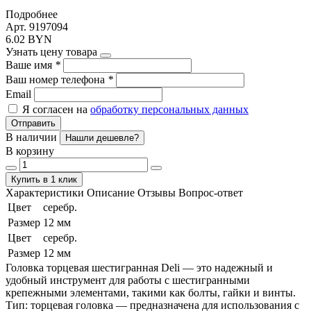
Подробнее
Арт. 9197094
6.02 BYN
Узнать цену товара
Ваше имя
*
Ваш номер телефона
*
Email
Я согласен на
обработку персональных данных
Отправить
В наличии
Нашли дешевле?
В корзину
Купить в 1 клик
Характеристики
Описание
Отзывы
Вопрос-ответ
Цвет
серебр.
Размер
12 мм
Цвет
серебр.
Размер
12 мм
Головка торцевая шестигранная Deli — это надежный и
удобный инструмент для работы с шестигранными
крепежными элементами, такими как болты, гайки и винты.
Тип: торцевая головка — предназначена для использования с