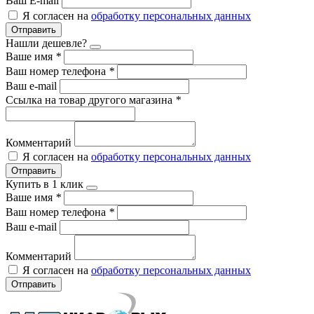
Ваш E-mail
Я согласен на
обработку персональных данных
Отправить
Нашли дешевле?
Ваше имя
*
Ваш номер телефона
*
Ваш e-mail
Ссылка на товар другого магазина
*
Комментарий
Я согласен на
обработку персональных данных
Отправить
Купить в 1 клик
Ваше имя
*
Ваш номер телефона
*
Ваш e-mail
Комментарий
Я согласен на
обработку персональных данных
Отправить