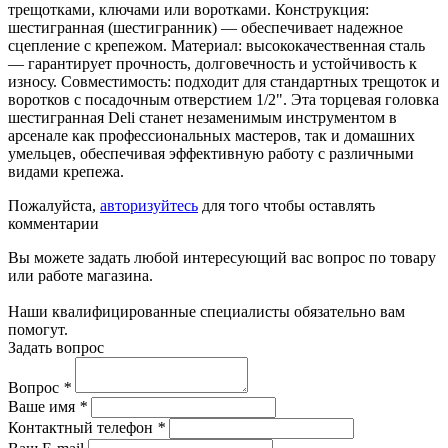
трещотками, ключами или воротками. Конструкция:
шестигранная (шестигранник) — обеспечивает надежное
сцепление с крепежом. Материал: высококачественная сталь
— гарантирует прочность, долговечность и устойчивость к
износу. Совместимость: подходит для стандартных трещоток и
воротков с посадочным отверстием 1/2". Эта торцевая головка
шестигранная Deli станет незаменимым инструментом в
арсенале как профессиональных мастеров, так и домашних
умельцев, обеспечивая эффективную работу с различными
видами крепежа.
Пожалуйста,
авторизуйтесь
для того чтобы оставлять
комментарии
Вы можете задать любой интересующий вас вопрос по товару
или работе магазина.
Наши квалифицированные специалисты обязательно вам
помогут.
Задать вопрос
Вопрос
*
Ваше имя
*
Контактный телефон
*