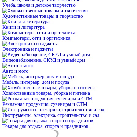
Учеба, школа и детское творчество
Художественные товары и творчество
Книги и литература
Компьютеры, сети и оргтехника
Электроника и гаджеты
Видеонаблюдение, СКУД и умный дом
Авто и мото
Мебель, интерьер, дом и посуда
Хозяйственные товары, уборка и гигиена
Рекламная продукция, сувениры и СТМ
Инструменты, электрика, строительство и сад
Товары для отдыха, спорта и праздников