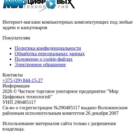
Интернет-магазин компьютерных комплектующих под любые
задачи и канцтоваров
Покупателям
Политика конфиденциальности
Обработка персональных данных
Положение о cookie-файлах
Электронное обращение
Контакты
+375 (29) 844-15-27
Информация
2026 © Частное торговое унитарное предприятие "Мир
Цифровых технологий"
УНП 290485117
Св-во о госрегистрации №290485117 выдано Воложинским
районным исполнительным комитетом 26 декабря 2007
Использование материалов сайта только с разрешения
владельца.