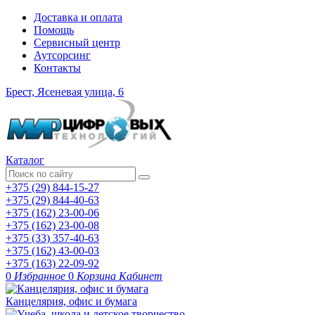
Доставка и оплата
Помощь
Сервисный центр
Аутсорсинг
Контакты
Брест, Ясеневая улица, 6
Каталог
+375 (29) 844-15-27
+375 (29) 844-40-63
+375 (162) 23-00-06
+375 (162) 23-00-08
+375 (33) 357-40-63
+375 (162) 43-00-03
+375 (163) 22-09-92
0
Избранное
0
Корзина
Кабинет
Канцелярия, офис и бумага