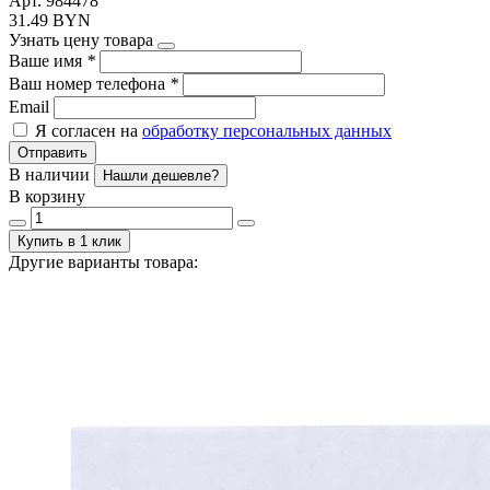
Арт. 984478
31.49 BYN
Узнать цену товара
Ваше имя
*
Ваш номер телефона
*
Email
Я согласен на
обработку персональных данных
Отправить
В наличии
Нашли дешевле?
В корзину
Купить в 1 клик
Другие варианты товара: