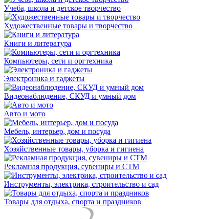
Учеба, школа и детское творчество
Художественные товары и творчество
Книги и литература
Компьютеры, сети и оргтехника
Электроника и гаджеты
Видеонаблюдение, СКУД и умный дом
Авто и мото
Мебель, интерьер, дом и посуда
Хозяйственные товары, уборка и гигиена
Рекламная продукция, сувениры и СТМ
Инструменты, электрика, строительство и сад
Товары для отдыха, спорта и праздников