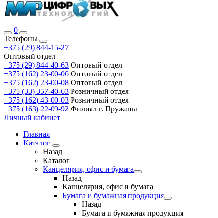
0
Телефоны
+375 (29) 844-15-27
Оптовый отдел
+375 (29) 844-40-63
Оптовый отдел
+375 (162) 23-00-06
Оптовый отдел
+375 (162) 23-00-08
Оптовый отдел
+375 (33) 357-40-63
Розничный отдел
+375 (162) 43-00-03
Розничный отдел
+375 (163) 22-09-92
Филиал г. Пружаны
Личный кабинет
Главная
Каталог
Назад
Каталог
Канцелярия, офис и бумага
Назад
Канцелярия, офис и бумага
Бумага и бумажная продукция
Назад
Бумага и бумажная продукция