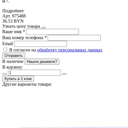
м ².
Подробнее
Арт. 975488
36.53 BYN
Узнать цену товара
Ваше имя
*
Ваш номер телефона
*
Email
Я согласен на
обработку персональных данных
Отправить
В наличии
Нашли дешевле?
В корзину
Купить в 1 клик
Другие варианты товара: