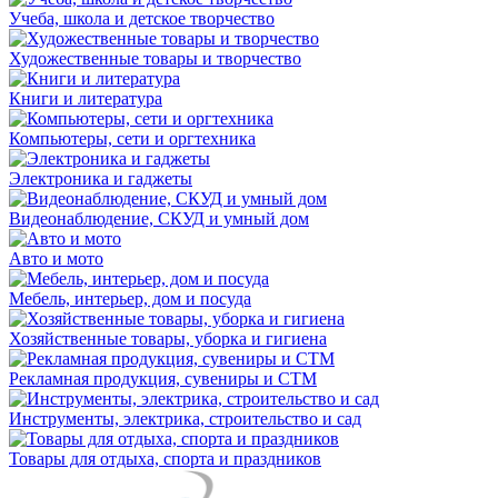
Учеба, школа и детское творчество
Художественные товары и творчество
Книги и литература
Компьютеры, сети и оргтехника
Электроника и гаджеты
Видеонаблюдение, СКУД и умный дом
Авто и мото
Мебель, интерьер, дом и посуда
Хозяйственные товары, уборка и гигиена
Рекламная продукция, сувениры и СТМ
Инструменты, электрика, строительство и сад
Товары для отдыха, спорта и праздников