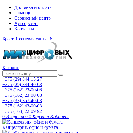
Доставка и оплата
Помощь
Сервисный центр
Аутсорсинг
Контакты
Брест, Ясеневая улица, 6
Каталог
+375 (29) 844-15-27
+375 (29) 844-40-63
+375 (162) 23-00-06
+375 (162) 23-00-08
+375 (33) 357-40-63
+375 (162) 43-00-03
+375 (163) 22-09-92
0
Избранное
0
Корзина
Кабинет
Канцелярия, офис и бумага