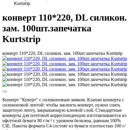
Kurtstrip
конверт 110*220, DL силикон.
зам. 100шт.запечатка
Kurtstrip
конверт 110*220, DL силикон. зам. 100шт.запечатка Kurtstrip
Конверт "Куверт" с силиконовым замком. Клапан конверта с
силиконовой лентой: чтобы заклеить конверт, нужно снять
защитную ленту, закрывающую клеевой слой. Стандартные
конверты для почтовой корреспонденции изготавливаются из
офсетной бумаги 80 г/м ² с уровнем белизны, равным 100%
CIE. Пакеты формата С4 состоят из бумаги плотностью 100 г/