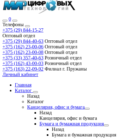
0
Телефоны
+375 (29) 844-15-27
Оптовый отдел
+375 (29) 844-40-63
Оптовый отдел
+375 (162) 23-00-06
Оптовый отдел
+375 (162) 23-00-08
Оптовый отдел
+375 (33) 357-40-63
Розничный отдел
+375 (162) 43-00-03
Розничный отдел
+375 (163) 22-09-92
Филиал г. Пружаны
Личный кабинет
Главная
Каталог
Назад
Каталог
Канцелярия, офис и бумага
Назад
Канцелярия, офис и бумага
Бумага и бумажная продукция
Назад
Бумага и бумажная продукция