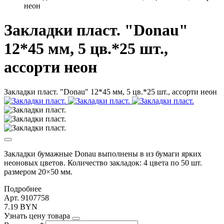
неон
Закладки пласт. "Donau"
12*45 мм, 5 цв.*25 шт.,
ассорти неон
Закладки пласт. "Donau" 12*45 мм, 5 цв.*25 шт., ассорти неон
Закладки бумажные Donau выполнены в из бумаги ярких
неоновых цветов. Количество закладок: 4 цвета по 50 шт.
размером 20×50 мм.
Подробнее
Арт. 9107758
7.19 BYN
Узнать цену товара