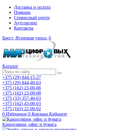
Доставка и оплата
Помощь
Сервисный центр
Аутсорсинг
Контакты
Брест, Ясеневая улица, 6
Каталог
+375 (29) 844-15-27
+375 (29) 844-40-63
+375 (162) 23-00-06
+375 (162) 23-00-08
+375 (33) 357-40-63
+375 (162) 43-00-03
+375 (163) 22-09-92
0
Избранное
0
Корзина
Кабинет
Канцелярия, офис и бумага