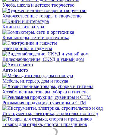
Учеба, школа и детское творчество
Художественные товары и творчество
Книги и литература
Компьютеры, сети и оргтехника
Электроника и гаджеты
Видеонаблюдение, СКУД и умный дом
Авто и мото
Мебель, интерьер, дом и посуда
Хозяйственные товары, уборка и гигиена
Рекламная продукция, сувениры и СТМ
Инструменты, электрика, строительство и сад
Товары для отдыха, спорта и праздников