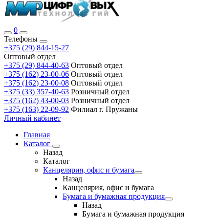
0
Телефоны
+375 (29) 844-15-27
Оптовый отдел
+375 (29) 844-40-63
Оптовый отдел
+375 (162) 23-00-06
Оптовый отдел
+375 (162) 23-00-08
Оптовый отдел
+375 (33) 357-40-63
Розничный отдел
+375 (162) 43-00-03
Розничный отдел
+375 (163) 22-09-92
Филиал г. Пружаны
Личный кабинет
Главная
Каталог
Назад
Каталог
Канцелярия, офис и бумага
Назад
Канцелярия, офис и бумага
Бумага и бумажная продукция
Назад
Бумага и бумажная продукция