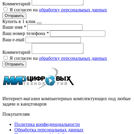
Комментарий
Я согласен на
обработку персональных данных
Отправить
Купить в 1 клик
Ваше имя
*
Ваш номер телефона
*
Ваш e-mail
Комментарий
Я согласен на
обработку персональных данных
Отправить
Интернет-магазин компьютерных комплектующих под любые
задачи и канцтоваров
Покупателям
Политика конфиденциальности
Обработка персональных данных