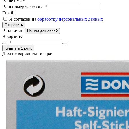
Ваше имя
*
Ваш номер телефона
*
Email
Я согласен на
обработку персональных данных
Отправить
В наличии
Нашли дешевле?
В корзину
Купить в 1 клик
Другие варианты товара: