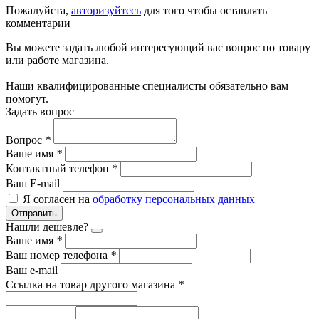
Пожалуйста,
авторизуйтесь
для того чтобы оставлять
комментарии
Вы можете задать любой интересующий вас вопрос по товару
или работе магазина.
Наши квалифицированные специалисты обязательно вам
помогут.
Задать вопрос
Вопрос
*
Ваше имя
*
Контактный телефон
*
Ваш E-mail
Я согласен на
обработку персональных данных
Отправить
Нашли дешевле?
Ваше имя
*
Ваш номер телефона
*
Ваш e-mail
Ссылка на товар другого магазина
*