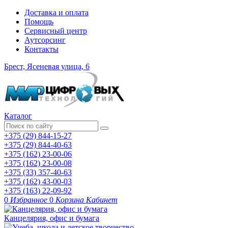
Доставка и оплата
Помощь
Сервисный центр
Аутсорсинг
Контакты
Брест, Ясеневая улица, 6
Каталог
+375 (29) 844-15-27
+375 (29) 844-40-63
+375 (162) 23-00-06
+375 (162) 23-00-08
+375 (33) 357-40-63
+375 (162) 43-00-03
+375 (163) 22-09-92
0
Избранное
0
Корзина
Кабинет
Канцелярия, офис и бумага