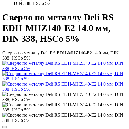
DIN 338, HSCo 5%
Сверло по металлу Deli RS
EDH-MHZ140-E2 14.0 мм,
DIN 338, HSCo 5%
Сверло по металлу Deli RS EDH-MHZ140-E2 14.0 мм, DIN
338, HSCo 5%