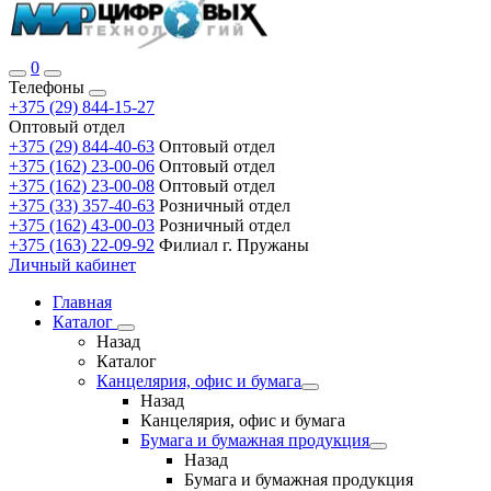
0
Телефоны
+375 (29) 844-15-27
Оптовый отдел
+375 (29) 844-40-63
Оптовый отдел
+375 (162) 23-00-06
Оптовый отдел
+375 (162) 23-00-08
Оптовый отдел
+375 (33) 357-40-63
Розничный отдел
+375 (162) 43-00-03
Розничный отдел
+375 (163) 22-09-92
Филиал г. Пружаны
Личный кабинет
Главная
Каталог
Назад
Каталог
Канцелярия, офис и бумага
Назад
Канцелярия, офис и бумага
Бумага и бумажная продукция
Назад
Бумага и бумажная продукция