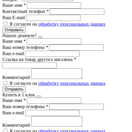
Ваше имя
*
Контактный телефон
*
Ваш E-mail
Я согласен на
обработку персональных данных
Отправить
Нашли дешевле?
Ваше имя
*
Ваш номер телефона
*
Ваш e-mail
Ссылка на товар другого магазина
*
Комментарий
Я согласен на
обработку персональных данных
Отправить
Купить в 1 клик
Ваше имя
*
Ваш номер телефона
*
Ваш e-mail
Комментарий
Я согласен на
обработку персональных данных