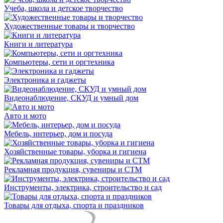
Учеба, школа и детское творчество
Художественные товары и творчество
Книги и литература
Компьютеры, сети и оргтехника
Электроника и гаджеты
Видеонаблюдение, СКУД и умный дом
Авто и мото
Мебель, интерьер, дом и посуда
Хозяйственные товары, уборка и гигиена
Рекламная продукция, сувениры и СТМ
Инструменты, электрика, строительство и сад
Товары для отдыха, спорта и праздников