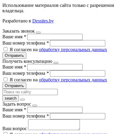
Использование материалов сайта только с разрешения
владельца.
Разработано в
Dessites.by
Заказать звонок
Ваше имя
*
Ваш номер телефона
*
Я согласен на
обработку персональных данных
Отправить
Получить консультацию
Ваше имя
*
Ваш номер телефона
*
Я согласен на
обработку персональных данных
Отправить
Задать вопрос
Ваше имя
*
Ваш номер телефона
*
Ваш вопрос