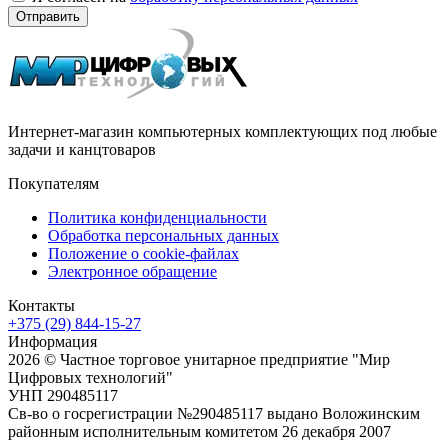
Отправить
Интернет-магазин компьютерных комплектующих под любые
задачи и канцтоваров
Покупателям
Политика конфиденциальности
Обработка персональных данных
Положение о cookie-файлах
Электронное обращение
Контакты
+375 (29) 844-15-27
Информация
2026 © Частное торговое унитарное предприятие "Мир
Цифровых технологий"
УНП 290485117
Св-во о госрегистрации №290485117 выдано Воложинским
районным исполнительным комитетом 26 декабря 2007