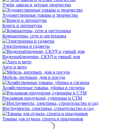
Учеба, школа и детское творчество
Художественные товары и творчество
Книги и литература
Компьютеры, сети и оргтехника
Электроника и гаджеты
Видеонаблюдение, СКУД и умный дом
Авто и мото
Мебель, интерьер, дом и посуда
Хозяйственные товары, уборка и гигиена
Рекламная продукция, сувениры и СТМ
Инструменты, электрика, строительство и сад
Товары для отдыха, спорта и праздников