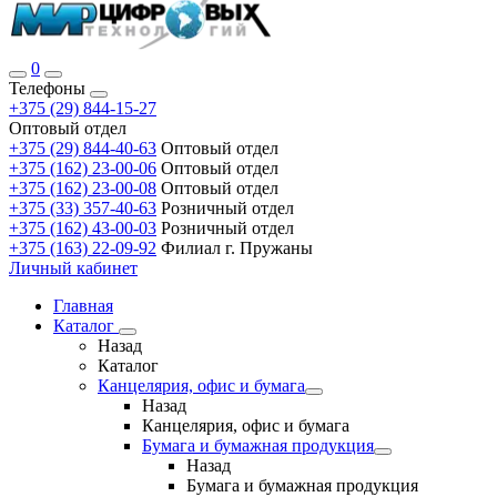
0
Телефоны
+375 (29) 844-15-27
Оптовый отдел
+375 (29) 844-40-63
Оптовый отдел
+375 (162) 23-00-06
Оптовый отдел
+375 (162) 23-00-08
Оптовый отдел
+375 (33) 357-40-63
Розничный отдел
+375 (162) 43-00-03
Розничный отдел
+375 (163) 22-09-92
Филиал г. Пружаны
Личный кабинет
Главная
Каталог
Назад
Каталог
Канцелярия, офис и бумага
Назад
Канцелярия, офис и бумага
Бумага и бумажная продукция
Назад
Бумага и бумажная продукция