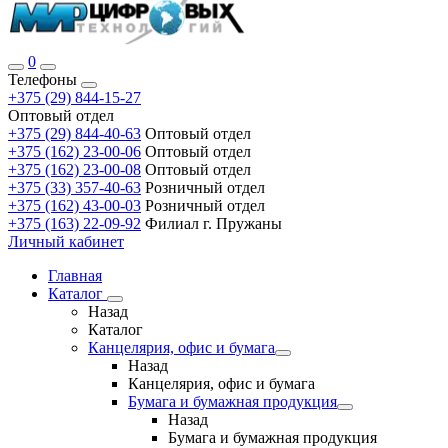
0
Телефоны
+375 (29) 844-15-27
Оптовый отдел
+375 (29) 844-40-63
Оптовый отдел
+375 (162) 23-00-06
Оптовый отдел
+375 (162) 23-00-08
Оптовый отдел
+375 (33) 357-40-63
Розничный отдел
+375 (162) 43-00-03
Розничный отдел
+375 (163) 22-09-92
Филиал г. Пружаны
Личный кабинет
Главная
Каталог
Назад
Каталог
Канцелярия, офис и бумага
Назад
Канцелярия, офис и бумага
Бумага и бумажная продукция
Назад
Бумага и бумажная продукция