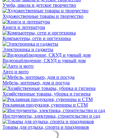
Учеба, школа и детское творчество
Художественные товары и творчество
Книги и литература
Компьютеры, сети и оргтехника
Электроника и гаджеты
Видеонаблюдение, СКУД и умный дом
Авто и мото
Мебель, интерьер, дом и посуда
Хозяйственные товары, уборка и гигиена
Рекламная продукция, сувениры и СТМ
Инструменты, электрика, строительство и сад
Товары для отдыха, спорта и праздников