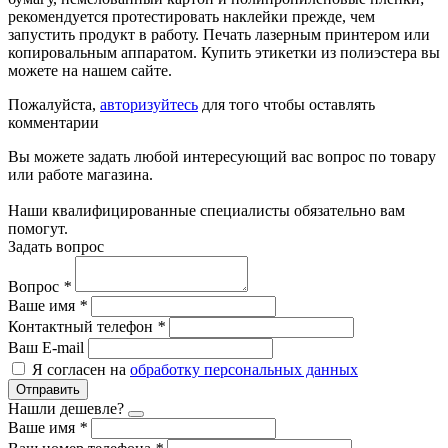
рекомендуется протестировать наклейки прежде, чем
запустить продукт в работу. Печать лазерным принтером или
копировальным аппаратом. Купить этикетки из полиэстера вы
можете на нашем сайте.
Пожалуйста,
авторизуйтесь
для того чтобы оставлять
комментарии
Вы можете задать любой интересующий вас вопрос по товару
или работе магазина.
Наши квалифицированные специалисты обязательно вам
помогут.
Задать вопрос
Вопрос
*
Ваше имя
*
Контактный телефон
*
Ваш E-mail
Я согласен на
обработку персональных данных
Отправить
Нашли дешевле?
Ваше имя
*