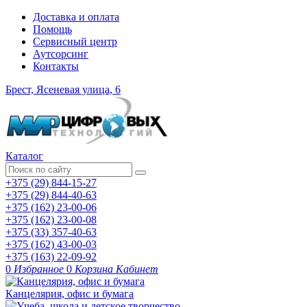
Доставка и оплата
Помощь
Сервисный центр
Аутсорсинг
Контакты
Брест, Ясеневая улица, 6
Каталог
+375 (29) 844-15-27
+375 (29) 844-40-63
+375 (162) 23-00-06
+375 (162) 23-00-08
+375 (33) 357-40-63
+375 (162) 43-00-03
+375 (163) 22-09-92
0
Избранное
0
Корзина
Кабинет
Канцелярия, офис и бумага