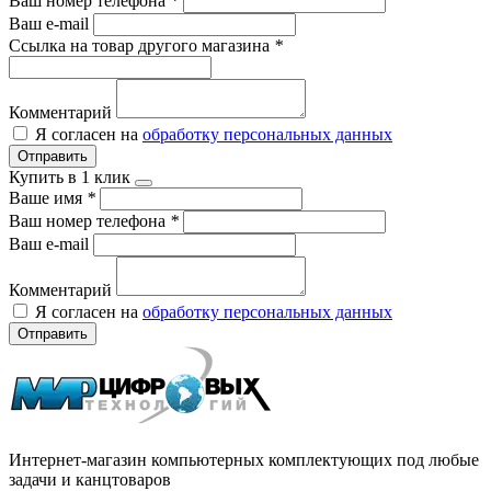
Ваш номер телефона
*
Ваш e-mail
Ссылка на товар другого магазина
*
Комментарий
Я согласен на
обработку персональных данных
Отправить
Купить в 1 клик
Ваше имя
*
Ваш номер телефона
*
Ваш e-mail
Комментарий
Я согласен на
обработку персональных данных
Отправить
Интернет-магазин компьютерных комплектующих под любые
задачи и канцтоваров