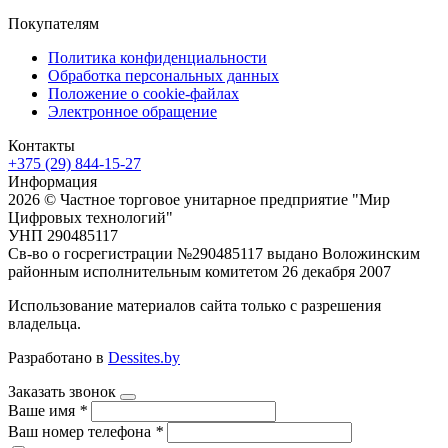
Покупателям
Политика конфиденциальности
Обработка персональных данных
Положение о cookie-файлах
Электронное обращение
Контакты
+375 (29) 844-15-27
Информация
2026 © Частное торговое унитарное предприятие "Мир
Цифровых технологий"
УНП 290485117
Св-во о госрегистрации №290485117 выдано Воложинским
районным исполнительным комитетом 26 декабря 2007
Использование материалов сайта только с разрешения
владельца.
Разработано в
Dessites.by
Заказать звонок
Ваше имя
*
Ваш номер телефона
*