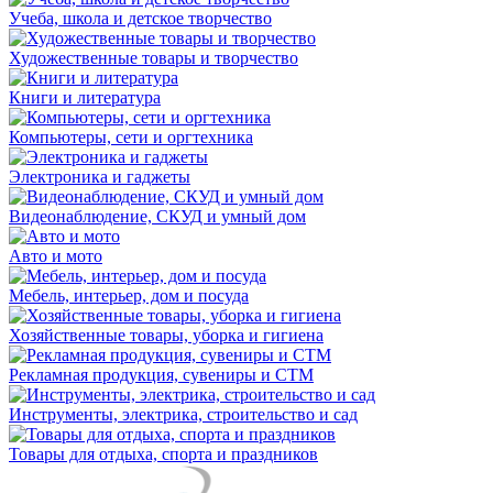
Учеба, школа и детское творчество
Художественные товары и творчество
Книги и литература
Компьютеры, сети и оргтехника
Электроника и гаджеты
Видеонаблюдение, СКУД и умный дом
Авто и мото
Мебель, интерьер, дом и посуда
Хозяйственные товары, уборка и гигиена
Рекламная продукция, сувениры и СТМ
Инструменты, электрика, строительство и сад
Товары для отдыха, спорта и праздников