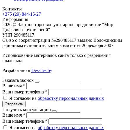
Контакты
+375 (29) 844-15-27
Информация
2026 © Частное торговое унитарное предприятие "Мир
Цифровых технологий"
УНП 290485117
Св-во о госрегистрации №290485117 выдано Воложинским
районным исполнительным комитетом 26 декабря 2007
Использование материалов сайта только с разрешения
владельца.
Разработано в
Dessites.by
Заказать звонок
Ваше имя
*
Ваш номер телефона
*
Я согласен на
обработку персональных данных
Отправить
Получить консультацию
Ваше имя
*
Ваш номер телефона
*
Я согласен на
обработку персональных данных