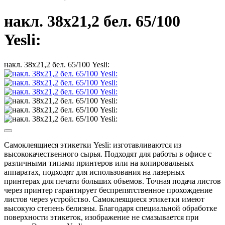
накл. 38х21,2 бел. 65/100
Yesli:
накл. 38х21,2 бел. 65/100 Yesli:
Самоклеящиеся этикетки Yesli: изготавливаются из
высококачественного сырья. Подходят для работы в офисе с
различными типами принтеров или на копировальных
аппаратах, подходят для использования на лазерных
принтерах для печати больших объемов. Точная подача листов
через принтер гарантирует беспрепятственное прохождение
листов через устройство. Самоклеящиеся этикетки имеют
высокую степень белизны. Благодаря специальной обработке
поверхности этикеток, изображение не смазывается при