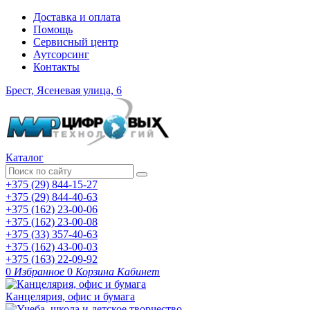
Доставка и оплата
Помощь
Сервисный центр
Аутсорсинг
Контакты
Брест, Ясеневая улица, 6
Каталог
+375 (29) 844-15-27
+375 (29) 844-40-63
+375 (162) 23-00-06
+375 (162) 23-00-08
+375 (33) 357-40-63
+375 (162) 43-00-03
+375 (163) 22-09-92
0
Избранное
0
Корзина
Кабинет
Канцелярия, офис и бумага