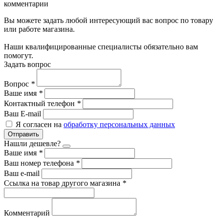
комментарии
Вы можете задать любой интересующий вас вопрос по товару
или работе магазина.
Наши квалифицированные специалисты обязательно вам
помогут.
Задать вопрос
Вопрос
*
Ваше имя
*
Контактный телефон
*
Ваш E-mail
Я согласен на
обработку персональных данных
Отправить
Нашли дешевле?
Ваше имя
*
Ваш номер телефона
*
Ваш e-mail
Ссылка на товар другого магазина
*
Комментарий