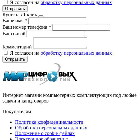
Я согласен на
обработку персональных данных
Отправить
Купить в 1 клик
Ваше имя
*
Ваш номер телефона
*
Ваш e-mail
Комментарий
Я согласен на
обработку персональных данных
Отправить
Интернет-магазин компьютерных комплектующих под любые
задачи и канцтоваров
Покупателям
Политика конфиденциальности
Обработка персональных данных
Положение о cookie-файлах
Электронное обращение