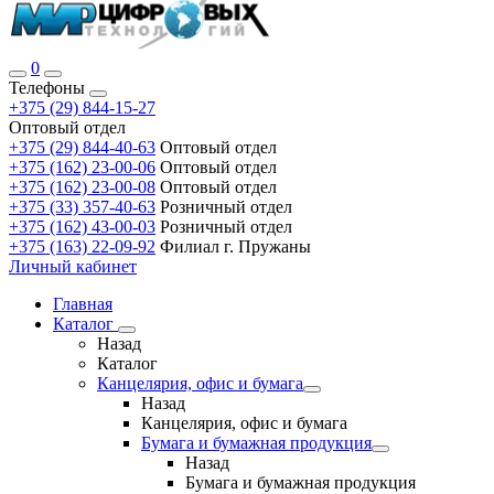
0
Телефоны
+375 (29) 844-15-27
Оптовый отдел
+375 (29) 844-40-63
Оптовый отдел
+375 (162) 23-00-06
Оптовый отдел
+375 (162) 23-00-08
Оптовый отдел
+375 (33) 357-40-63
Розничный отдел
+375 (162) 43-00-03
Розничный отдел
+375 (163) 22-09-92
Филиал г. Пружаны
Личный кабинет
Главная
Каталог
Назад
Каталог
Канцелярия, офис и бумага
Назад
Канцелярия, офис и бумага
Бумага и бумажная продукция
Назад
Бумага и бумажная продукция