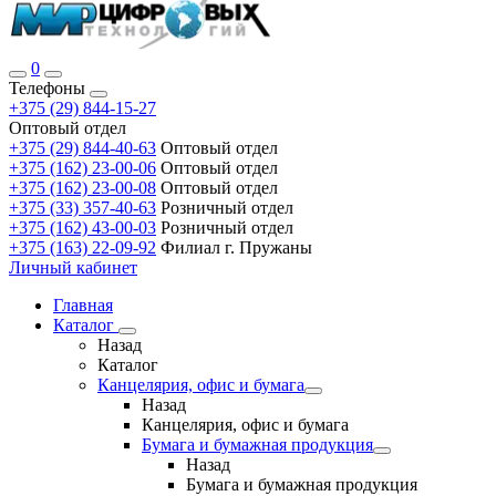
0
Телефоны
+375 (29) 844-15-27
Оптовый отдел
+375 (29) 844-40-63
Оптовый отдел
+375 (162) 23-00-06
Оптовый отдел
+375 (162) 23-00-08
Оптовый отдел
+375 (33) 357-40-63
Розничный отдел
+375 (162) 43-00-03
Розничный отдел
+375 (163) 22-09-92
Филиал г. Пружаны
Личный кабинет
Главная
Каталог
Назад
Каталог
Канцелярия, офис и бумага
Назад
Канцелярия, офис и бумага
Бумага и бумажная продукция
Назад
Бумага и бумажная продукция