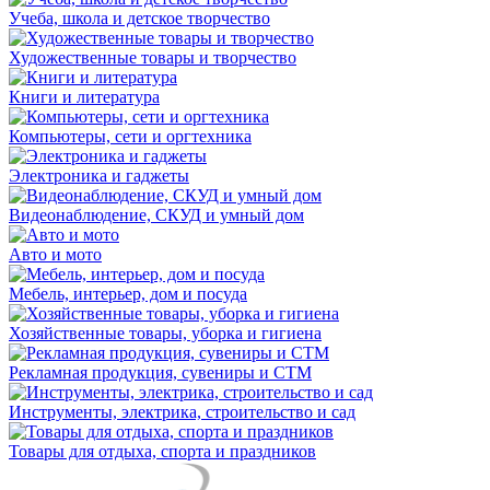
Учеба, школа и детское творчество
Художественные товары и творчество
Книги и литература
Компьютеры, сети и оргтехника
Электроника и гаджеты
Видеонаблюдение, СКУД и умный дом
Авто и мото
Мебель, интерьер, дом и посуда
Хозяйственные товары, уборка и гигиена
Рекламная продукция, сувениры и СТМ
Инструменты, электрика, строительство и сад
Товары для отдыха, спорта и праздников