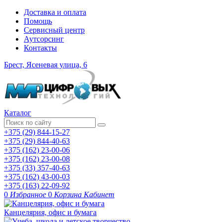
Доставка и оплата
Помощь
Сервисный центр
Аутсорсинг
Контакты
Брест, Ясеневая улица, 6
Каталог
+375 (29) 844-15-27
+375 (29) 844-40-63
+375 (162) 23-00-06
+375 (162) 23-00-08
+375 (33) 357-40-63
+375 (162) 43-00-03
+375 (163) 22-09-92
0
Избранное
0
Корзина
Кабинет
Канцелярия, офис и бумага