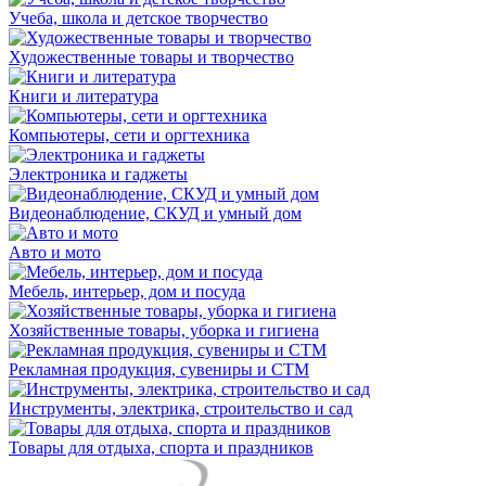
Учеба, школа и детское творчество
Художественные товары и творчество
Книги и литература
Компьютеры, сети и оргтехника
Электроника и гаджеты
Видеонаблюдение, СКУД и умный дом
Авто и мото
Мебель, интерьер, дом и посуда
Хозяйственные товары, уборка и гигиена
Рекламная продукция, сувениры и СТМ
Инструменты, электрика, строительство и сад
Товары для отдыха, спорта и праздников