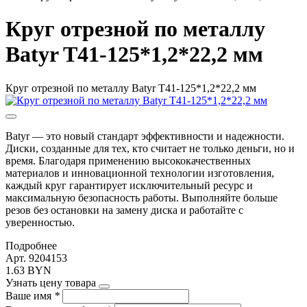
Круг отрезной по металлу
Batyr T41-125*1,2*22,2 мм
Круг отрезной по металлу Batyr T41-125*1,2*22,2 мм
Batyr — это новый стандарт эффективности и надежности.
Диски, созданные для тех, кто считает не только деньги, но и
время. Благодаря применению высококачественных
материалов и инновационной технологии изготовления,
каждый круг гарантирует исключительный ресурс и
максимальную безопасность работы. Выполняйте больше
резов без остановки на замену диска и работайте с
уверенностью.
Подробнее
Арт. 9204153
1.63 BYN
Узнать цену товара
Ваше имя
*