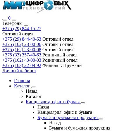
0
Телефоны
+375 (29) 844-15-27
Оптовый отдел
+375 (29) 844-40-63
Оптовый отдел
+375 (162) 23-00-06
Оптовый отдел
+375 (162) 23-00-08
Оптовый отдел
+375 (33) 357-40-63
Розничный отдел
+375 (162) 43-00-03
Розничный отдел
+375 (163) 22-09-92
Филиал г. Пружаны
Личный кабинет
Главная
Каталог
Назад
Каталог
Канцелярия, офис и бумага
Назад
Канцелярия, офис и бумага
Бумага и бумажная продукция
Назад
Бумага и бумажная продукция