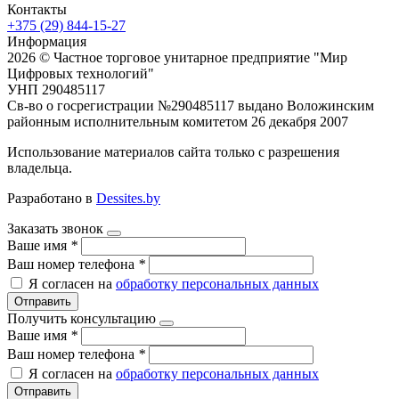
Контакты
+375 (29) 844-15-27
Информация
2026 © Частное торговое унитарное предприятие "Мир
Цифровых технологий"
УНП 290485117
Св-во о госрегистрации №290485117 выдано Воложинским
районным исполнительным комитетом 26 декабря 2007
Использование материалов сайта только с разрешения
владельца.
Разработано в
Dessites.by
Заказать звонок
Ваше имя
*
Ваш номер телефона
*
Я согласен на
обработку персональных данных
Отправить
Получить консультацию
Ваше имя
*
Ваш номер телефона
*
Я согласен на
обработку персональных данных
Отправить