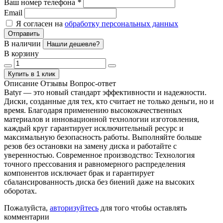
Ваш номер телефона
*
Email
Я согласен на
обработку персональных данных
Отправить
В наличии
Нашли дешевле?
В корзину
Купить в 1 клик
Описание
Отзывы
Вопрос-ответ
Batyr — это новый стандарт эффективности и надежности.
Диски, созданные для тех, кто считает не только деньги, но и
время. Благодаря применению высококачественных
материалов и инновационной технологии изготовления,
каждый круг гарантирует исключительный ресурс и
максимальную безопасность работы. Выполняйте больше
резов без остановки на замену диска и работайте с
уверенностью. Современное производство: Технология
точного прессования и равномерного распределения
компонентов исключает брак и гарантирует
сбалансированность диска без биений даже на высоких
оборотах.
Пожалуйста,
авторизуйтесь
для того чтобы оставлять
комментарии