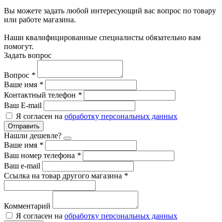
Вы можете задать любой интересующий вас вопрос по товару
или работе магазина.
Наши квалифицированные специалисты обязательно вам
помогут.
Задать вопрос
Вопрос
*
Ваше имя
*
Контактный телефон
*
Ваш E-mail
Я согласен на
обработку персональных данных
Отправить
Нашли дешевле?
Ваше имя
*
Ваш номер телефона
*
Ваш e-mail
Ссылка на товар другого магазина
*
Комментарий
Я согласен на
обработку персональных данных