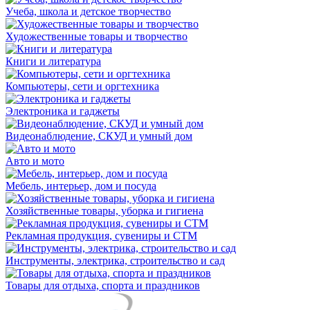
Учеба, школа и детское творчество
Художественные товары и творчество
Книги и литература
Компьютеры, сети и оргтехника
Электроника и гаджеты
Видеонаблюдение, СКУД и умный дом
Авто и мото
Мебель, интерьер, дом и посуда
Хозяйственные товары, уборка и гигиена
Рекламная продукция, сувениры и СТМ
Инструменты, электрика, строительство и сад
Товары для отдыха, спорта и праздников