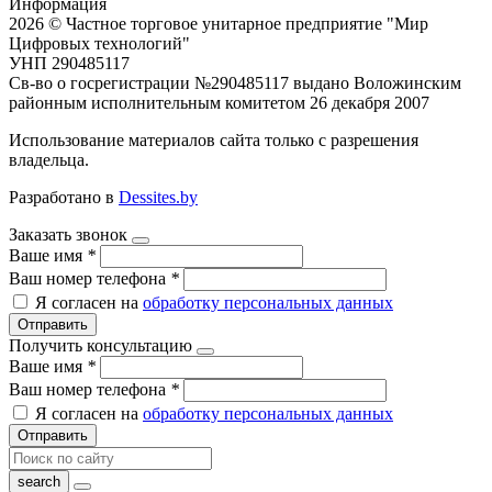
Информация
2026 © Частное торговое унитарное предприятие "Мир
Цифровых технологий"
УНП 290485117
Св-во о госрегистрации №290485117 выдано Воложинским
районным исполнительным комитетом 26 декабря 2007
Использование материалов сайта только с разрешения
владельца.
Разработано в
Dessites.by
Заказать звонок
Ваше имя
*
Ваш номер телефона
*
Я согласен на
обработку персональных данных
Отправить
Получить консультацию
Ваше имя
*
Ваш номер телефона
*
Я согласен на
обработку персональных данных
Отправить