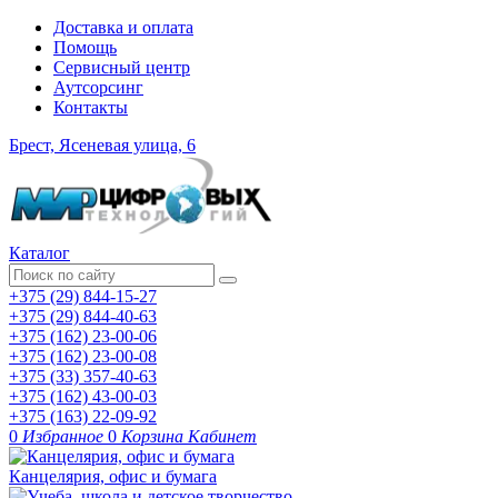
Доставка и оплата
Помощь
Сервисный центр
Аутсорсинг
Контакты
Брест, Ясеневая улица, 6
Каталог
+375 (29) 844-15-27
+375 (29) 844-40-63
+375 (162) 23-00-06
+375 (162) 23-00-08
+375 (33) 357-40-63
+375 (162) 43-00-03
+375 (163) 22-09-92
0
Избранное
0
Корзина
Кабинет
Канцелярия, офис и бумага