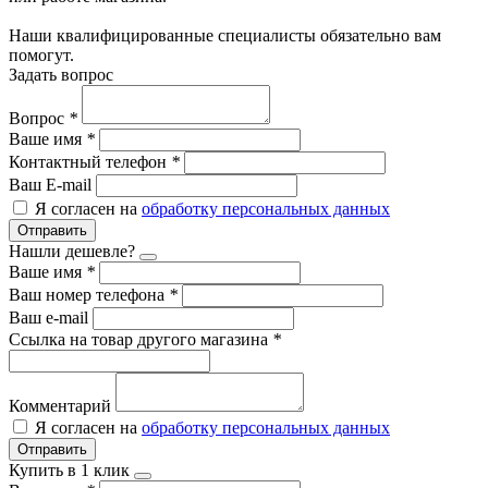
Наши квалифицированные специалисты обязательно вам
помогут.
Задать вопрос
Вопрос
*
Ваше имя
*
Контактный телефон
*
Ваш E-mail
Я согласен на
обработку персональных данных
Отправить
Нашли дешевле?
Ваше имя
*
Ваш номер телефона
*
Ваш e-mail
Ссылка на товар другого магазина
*
Комментарий
Я согласен на
обработку персональных данных
Отправить
Купить в 1 клик