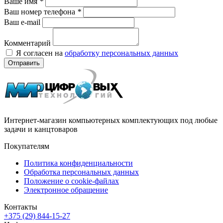
Ваше имя
*
Ваш номер телефона
*
Ваш e-mail
Комментарий
Я согласен на
обработку персональных данных
Отправить
Интернет-магазин компьютерных комплектующих под любые
задачи и канцтоваров
Покупателям
Политика конфиденциальности
Обработка персональных данных
Положение о cookie-файлах
Электронное обращение
Контакты
+375 (29) 844-15-27