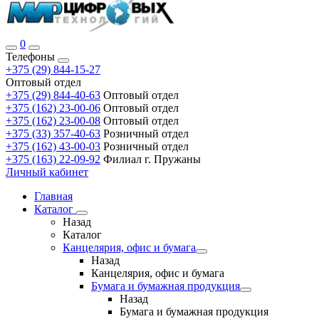
0
Телефоны
+375 (29) 844-15-27
Оптовый отдел
+375 (29) 844-40-63
Оптовый отдел
+375 (162) 23-00-06
Оптовый отдел
+375 (162) 23-00-08
Оптовый отдел
+375 (33) 357-40-63
Розничный отдел
+375 (162) 43-00-03
Розничный отдел
+375 (163) 22-09-92
Филиал г. Пружаны
Личный кабинет
Главная
Каталог
Назад
Каталог
Канцелярия, офис и бумага
Назад
Канцелярия, офис и бумага
Бумага и бумажная продукция
Назад
Бумага и бумажная продукция