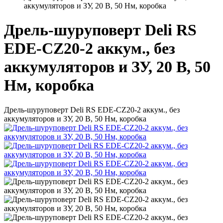
аккумуляторов и ЗУ, 20 В, 50 Нм, коробка
Дрель-шуруповерт Deli RS
EDE-CZ20-2 аккум., без
аккумуляторов и ЗУ, 20 В, 50
Нм, коробка
Дрель-шуруповерт Deli RS EDE-CZ20-2 аккум., без
аккумуляторов и ЗУ, 20 В, 50 Нм, коробка