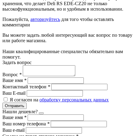
хранения, что делает Deli RS EDE-CZ20 не только
высокофункциональным, но и удобным в использовании.
Пожалуйста,
авторизуйтесь
для того чтобы оставлять
комментарии
Вы можете задать любой интересующий вас вопрос по товару
или работе магазина.
Наши квалифицированные специалисты обязательно вам
помогут.
Задать вопрос
Вопрос
*
Ваше имя
*
Контактный телефон
*
Ваш E-mail
Я согласен на
обработку персональных данных
Отправить
Нашли дешевле?
Ваше имя
*
Ваш номер телефона
*
Ваш e-mail