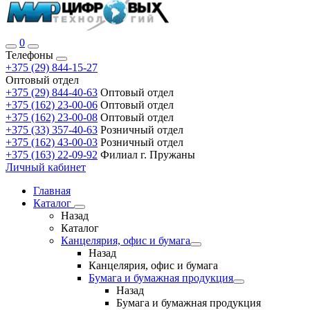
0
Телефоны
+375 (29) 844-15-27
Оптовый отдел
+375 (29) 844-40-63
Оптовый отдел
+375 (162) 23-00-06
Оптовый отдел
+375 (162) 23-00-08
Оптовый отдел
+375 (33) 357-40-63
Розничный отдел
+375 (162) 43-00-03
Розничный отдел
+375 (163) 22-09-92
Филиал г. Пружаны
Личный кабинет
Главная
Каталог
Назад
Каталог
Канцелярия, офис и бумага
Назад
Канцелярия, офис и бумага
Бумага и бумажная продукция
Назад
Бумага и бумажная продукция