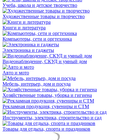
Учеба, школа и детское творчество
Художественные товары и творчество
Книги и литература
Компьютеры, сети и оргтехника
Электроника и гаджеты
Видеонаблюдение, СКУД и умный дом
Авто и мото
Мебель, интерьер, дом и посуда
Хозяйственные товары, уборка и гигиена
Рекламная продукция, сувениры и СТМ
Инструменты, электрика, строительство и сад
Товары для отдыха, спорта и праздников