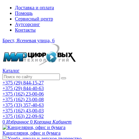
Доставка и оплата
Помощь
Сервисный центр
Аутсорсинг
Контакты
Брест, Ясеневая улица, 6
Каталог
+375 (29) 844-15-27
+375 (29) 844-40-63
+375 (162) 23-00-06
+375 (162) 23-00-08
+375 (33) 357-40-63
+375 (162) 43-00-03
+375 (163) 22-09-92
0
Избранное
0
Корзина
Кабинет
Канцелярия, офис и бумага