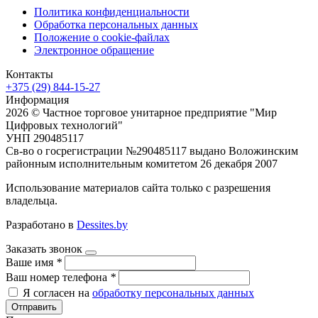
Политика конфиденциальности
Обработка персональных данных
Положение о cookie-файлах
Электронное обращение
Контакты
+375 (29) 844-15-27
Информация
2026 © Частное торговое унитарное предприятие "Мир
Цифровых технологий"
УНП 290485117
Св-во о госрегистрации №290485117 выдано Воложинским
районным исполнительным комитетом 26 декабря 2007
Использование материалов сайта только с разрешения
владельца.
Разработано в
Dessites.by
Заказать звонок
Ваше имя
*
Ваш номер телефона
*
Я согласен на
обработку персональных данных
Отправить