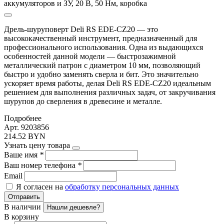
Дрель-шуруповерт Deli RS EDE-CZ20 — это
высококачественный инструмент, предназначенный для
профессионального использования. Одна из выдающихся
особенностей данной модели — быстрозажимной
металлический патрон с диаметром 10 мм, позволяющий
быстро и удобно заменять сверла и бит. Это значительно
ускоряет время работы, делая Deli RS EDE-CZ20 идеальным
решением для выполнения различных задач, от закручивания
шурупов до сверления в древесине и металле.
Подробнее
Арт. 9203856
214.52 BYN
Узнать цену товара
Ваше имя
*
Ваш номер телефона
*
Email
Я согласен на
обработку персональных данных
Отправить
В наличии
Нашли дешевле?
В корзину