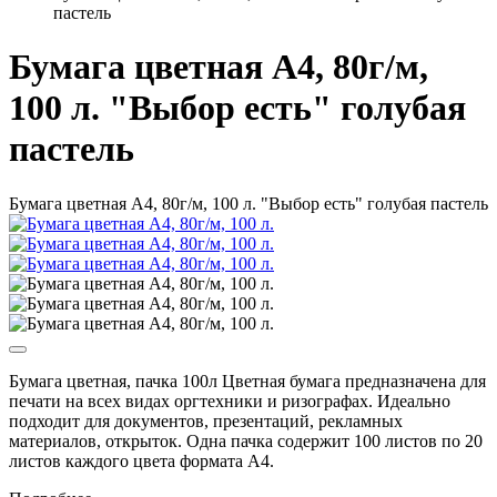
пастель
Бумага цветная A4, 80г/м,
100 л. "Выбор есть" голубая
пастель
Бумага цветная A4, 80г/м, 100 л. "Выбор есть" голубая пастель
Бумага цветная, пачка 100л Цветная бумага предназначена для
печати на всех видах оргтехники и ризографах. Идеально
подходит для документов, презентаций, рекламных
материалов, открыток. Одна пачка содержит 100 листов по 20
листов каждого цвета формата А4.