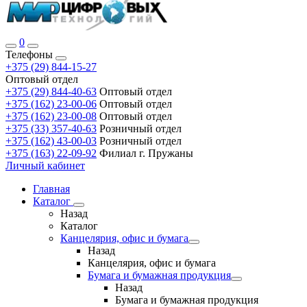
0
Телефоны
+375 (29) 844-15-27
Оптовый отдел
+375 (29) 844-40-63
Оптовый отдел
+375 (162) 23-00-06
Оптовый отдел
+375 (162) 23-00-08
Оптовый отдел
+375 (33) 357-40-63
Розничный отдел
+375 (162) 43-00-03
Розничный отдел
+375 (163) 22-09-92
Филиал г. Пружаны
Личный кабинет
Главная
Каталог
Назад
Каталог
Канцелярия, офис и бумага
Назад
Канцелярия, офис и бумага
Бумага и бумажная продукция
Назад
Бумага и бумажная продукция