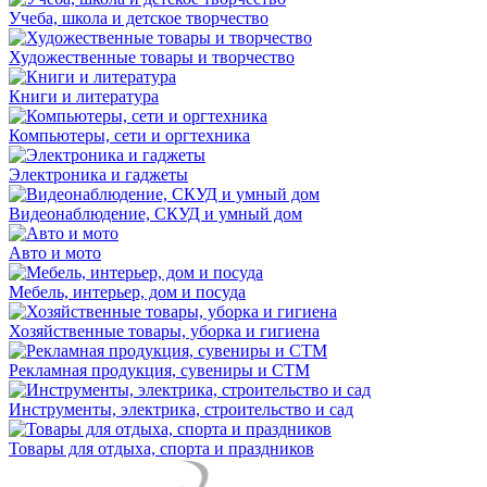
Учеба, школа и детское творчество
Художественные товары и творчество
Книги и литература
Компьютеры, сети и оргтехника
Электроника и гаджеты
Видеонаблюдение, СКУД и умный дом
Авто и мото
Мебель, интерьер, дом и посуда
Хозяйственные товары, уборка и гигиена
Рекламная продукция, сувениры и СТМ
Инструменты, электрика, строительство и сад
Товары для отдыха, спорта и праздников