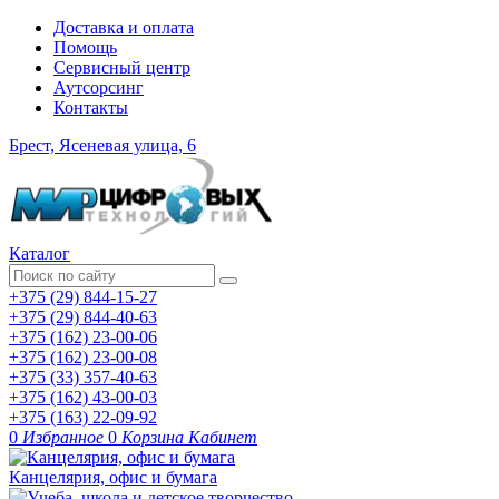
Доставка и оплата
Помощь
Сервисный центр
Аутсорсинг
Контакты
Брест, Ясеневая улица, 6
Каталог
+375 (29) 844-15-27
+375 (29) 844-40-63
+375 (162) 23-00-06
+375 (162) 23-00-08
+375 (33) 357-40-63
+375 (162) 43-00-03
+375 (163) 22-09-92
0
Избранное
0
Корзина
Кабинет
Канцелярия, офис и бумага